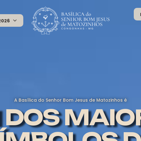
2026
A Basílica do Senhor Bom Jesus de Matozinhos é
 DOS MAIO
ÍMBOLOS 