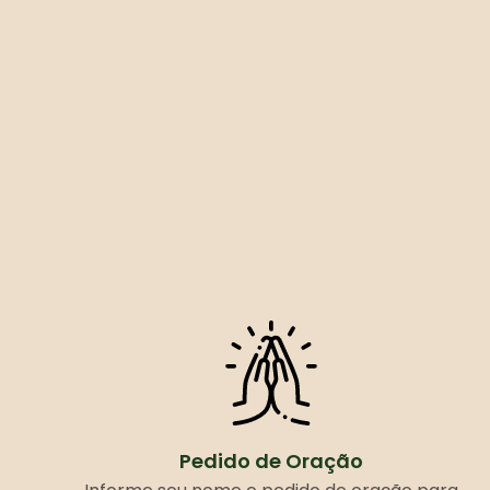
Pedido de Oração