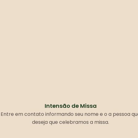
Intensão de Missa
Entre em contato informando seu nome e o a pessoa qu
deseja que celebramos a missa.