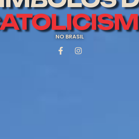
ATOLICIS
NO BRASIL