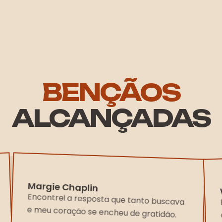
BENÇÃOS
ALCANÇADAS
Margie Chaplin
Encontrei a resposta que tanto buscava
e meu coração se encheu de gratidão.